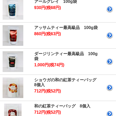
アールグレイ 100g袋
930円(税68円)
アッサムティー最高級品 100g袋
860円(税63円)
ダージリンティー最高級品 100g
袋
1,000円(税74円)
ショウガの和の紅茶ティーバッグ
8個入
712円(税52円)
和の紅茶ティーバッグ 8個入
712円(税52円)