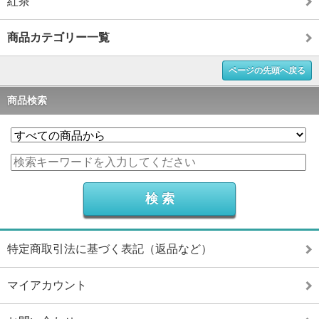
紅茶
商品カテゴリー一覧
ページの先頭へ戻る
商品検索
特定商取引法に基づく表記（返品など）
マイアカウント