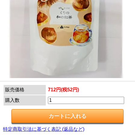
販売価格
712円(税52円)
購入数
特定商取引法に基づく表記 (返品など)