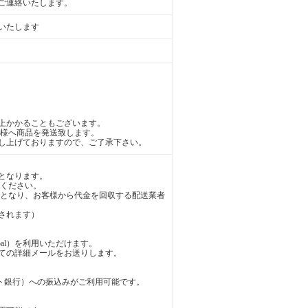
ご連絡いたします。
いたします
上かかることもございます。
様へ商品を発送致します。
し上げておりますので、ご了承下さい。
となります。
ください。
となり、お客様から代金を回収する配送業者
されます）
al）を利用いただけます。
の詳細メールをお送りします。
ト銀行）への振込みがご利用可能です。