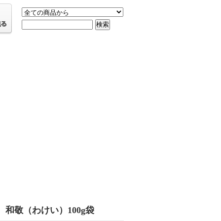
 和敬（わけい）100g袋