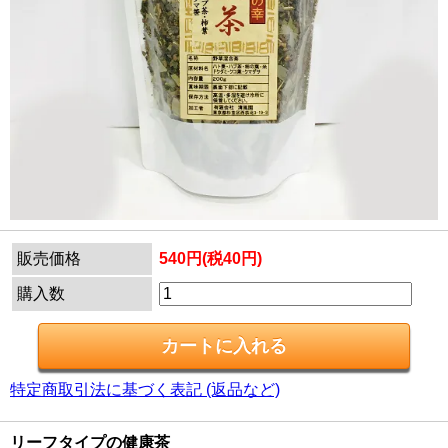
販売価格
540円(税40円)
購入数
特定商取引法に基づく表記 (返品など)
リーフタイプの健康茶