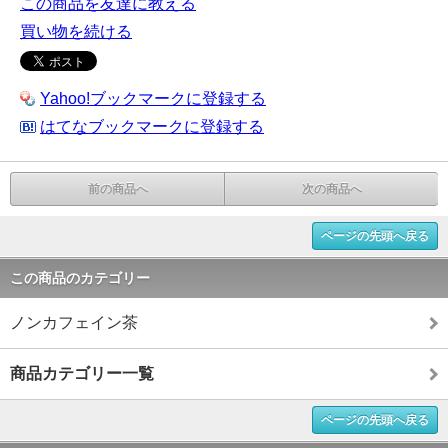
この商品を友達に教える
買い物を続ける
Yahoo!ブックマークに登録する
はてなブックマークに登録する
前の商品へ
次の商品へ
ページの先頭へ戻る
この商品のカテゴリー
ノンカフェイン茶
商品カテゴリー一覧
ページの先頭へ戻る