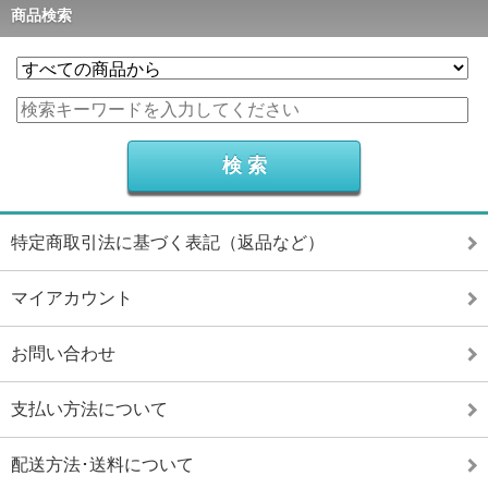
商品検索
特定商取引法に基づく表記（返品など）
マイアカウント
お問い合わせ
支払い方法について
配送方法･送料について