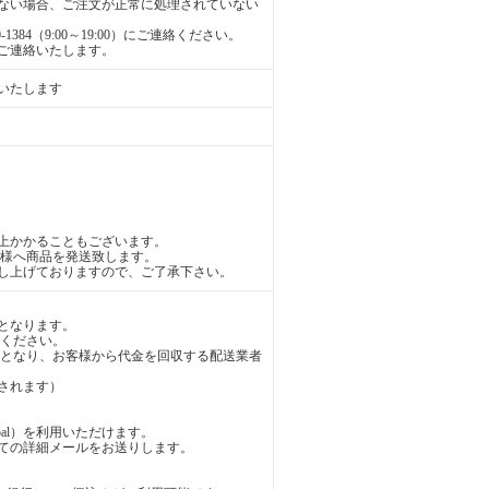
かない場合、ご注文が正常に処理されていない
384（9:00～19:00）にご連絡ください。
ご連絡いたします。
いたします
上かかることもございます。
様へ商品を発送致します。
し上げておりますので、ご了承下さい。
となります。
ください。
となり、お客様から代金を回収する配送業者
されます）
al）を利用いただけます。
の詳細メールをお送りします。