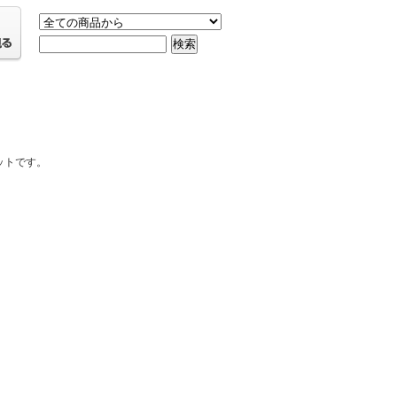
ットです。