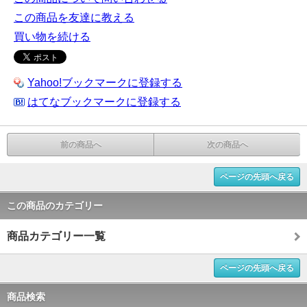
この商品を友達に教える
買い物を続ける
Yahoo!ブックマークに登録する
はてなブックマークに登録する
前の商品へ
次の商品へ
ページの先頭へ戻る
この商品のカテゴリー
商品カテゴリー一覧
ページの先頭へ戻る
商品検索