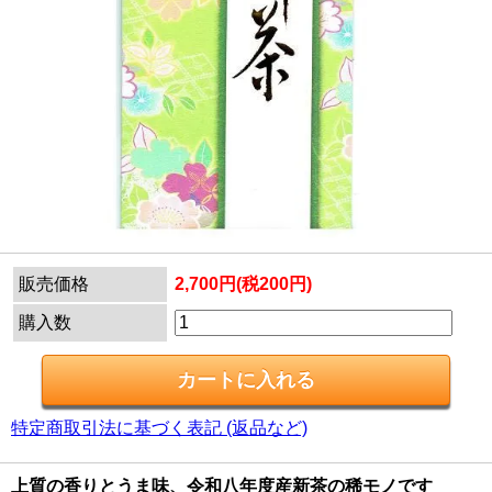
販売価格
2,700円(税200円)
購入数
特定商取引法に基づく表記 (返品など)
上質の香りとうま味、令和八年度産新茶の稀モノです