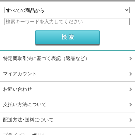
特定商取引法に基づく表記（返品など）
マイアカウント
お問い合わせ
支払い方法について
配送方法･送料について