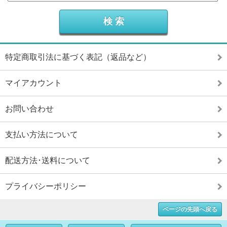
特定商取引法に基づく表記（返品など）
マイアカウント
お問い合わせ
支払い方法について
配送方法･送料について
プライバシーポリシー
ページの先頭へ戻る