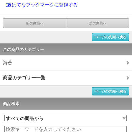
はてなブックマークに登録する
前の商品へ
次の商品へ
ページの先頭へ戻る
この商品のカテゴリー
海苔
商品カテゴリー一覧
ページの先頭へ戻る
商品検索